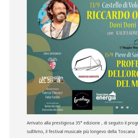
Arrivato alla prestigiosa 35° edizione , di seguito il p
sull’Arno, il festival musicale più longevo della Toscana