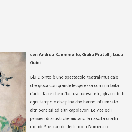
con Andrea Kaemmerle, Giulia Pratelli, Luca
Guidi
Blu Dipinto è uno spettacolo teatral-musicale
che gioca con grande leggerezza con i rimbalzi
d’arte, l’arte che influenza nuova arte, gli artisti di
ogni tempo e disciplina che hanno influenzato
altri pensieri ed altri capolavori. Le vite ed i
pensieri di artisti che aiutano la nascita di altri
mondi. Spettacolo dedicato a Domenico