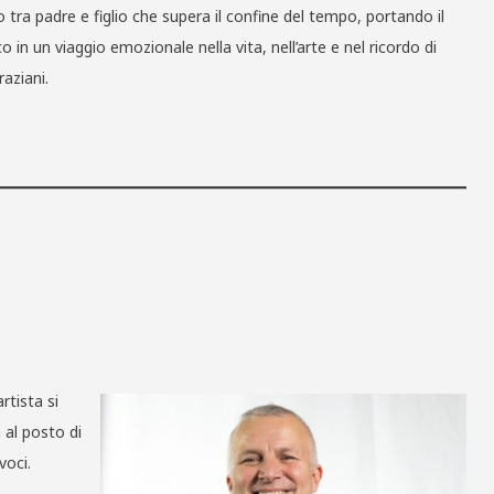
o tra padre e figlio che supera il confine del tempo, portando il
o in un viaggio emozionale nella vita, nell’arte e nel ricordo di
raziani.
rtista si
 al posto di
voci.