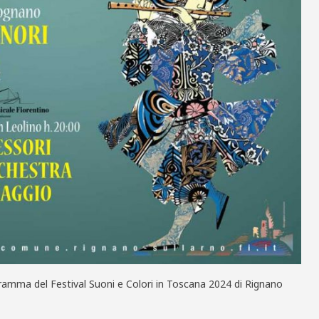
rogramma del Festival Suoni e Colori in Toscana 2024 di Rignano