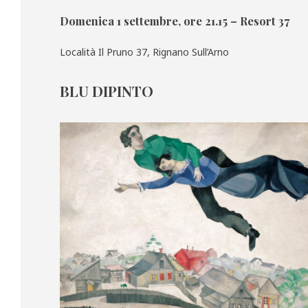
Domenica 1 settembre, ore 21.15 – Resort 37
Località Il Pruno 37, Rignano Sull’Arno
BLU DIPINTO