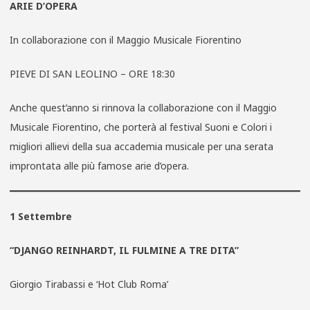
ARIE D’OPERA
In collaborazione con il Maggio Musicale Fiorentino
PIEVE DI SAN LEOLINO – ORE 18:30
Anche quest’anno si rinnova la collaborazione con il Maggio
Musicale Fiorentino, che porterà al festival Suoni e Colori i
migliori allievi della sua accademia musicale per una serata
improntata alle più famose arie d’opera.
1 Settembre
“DJANGO REINHARDT, IL FULMINE A TRE DITA”
Giorgio Tirabassi e ‘Hot Club Roma’