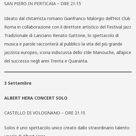
SAN PIERO IN PERTICAIA – ORE 21:15
Ideato dal chitarrista romano Gianfranco Malorgio dell’Hot Club
Roma in collaborazione con il direttore artistico del Festival Jazz
Tradizionale di Lanciano Renato Gattone, lo spettacolo di
musica e parole racconterà al pubblico la vita del più grande
jazzista europeo, icona indiscussa dello stile Manouche, all’apice
del successo negli anni Trenta e Quaranta.
3 Settembre
ALBERT HERA CONCERT SOLO
CASTELLO DI VOLOGNANO – ORE 21.15
Solos è uno spettacolo unico creato dallo straordinario talento