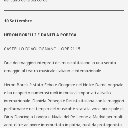
10 Settembre
HERON BORELLI E DANIELA POBEGA
CASTELLO DI VOLOGNANO – ORE 21.15
Due dei maggiori interpreti del musical italiano in una serata
omaggio al teatro musicale italiano e internazionale.
Heron Borelli è stato Febo e Gringoire nel Notre Dame originale
e ha ricoperto numerosi ruoli in musical importati a livello
internazionale. Daniela Pobega è l’artista italiana con le maggiori
performance nel tempio del musical: è stata la voce principale di
Dirty Dancing a Londra e Naala del Re Leone a Madrid per molti
anni, oltre ad avere interpretato in patria, ruoli da protagonista